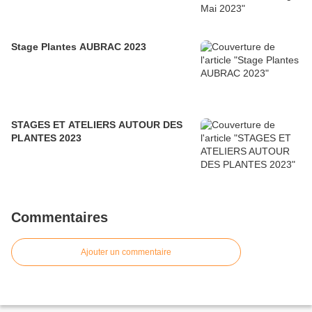
Stage Plantes AUBRAC 2023
STAGES ET ATELIERS AUTOUR DES
PLANTES 2023
Commentaires
Ajouter un commentaire