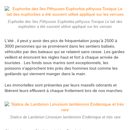
Euphorbe des îles Pithyuses Euphorbia pithyusa Toxique Le lait des
euphorbes a été souvent utilisé appliqué sur les verrues
L'été , il peut y avoir des pics de fréquentation jusqu'à 2500 à
3000 personnes qui se promènent dans les sentiers balisés,
véhiculés par des bateaux qui se relaient sans cesse. Les gardes
veillent et énoncent les règles haut et fort à chaque arrivée de
touristes . Les fonds sous marins sont exceptionnels, les
poissons s'approchent très près des hommes tout comme les
goélands qui viennent manger dans la main.
Les immortelles sont présentes par leurs massifs odorants et
libèrent leurs effluvent à chaque frottement lors de nos marches.
Statice de Lambinon Limonium lambinonni Endémique et très rare