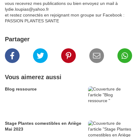
vous recevrez mes publications ou bien envoyez un mail à
lydie.loupias@yahoo.fr
et restez connectés en rejoignant mon groupe sur Facebook :
PASSION PLANTES SANTE
Partager
Vous aimerez aussi
Blog ressource
Stage Plantes comestibles en Ariège
Mai 2023