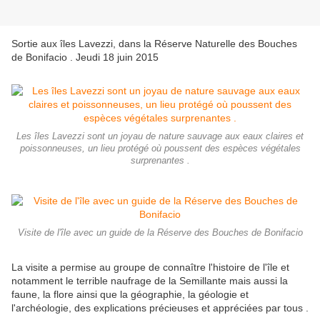
Sortie aux îles Lavezzi, dans la Réserve Naturelle des Bouches
de Bonifacio . Jeudi 18 juin 2015
Les îles Lavezzi sont un joyau de nature sauvage aux eaux claires et
poissonneuses, un lieu protégé où poussent des espèces végétales
surprenantes .
Visite de l'île avec un guide de la Réserve des Bouches de Bonifacio
La visite a permise au groupe de connaître l'histoire de l'île et
notamment le terrible naufrage de la Semillante mais aussi la
faune, la flore ainsi que la géographie, la géologie et
l'archéologie, des explications précieuses et appréciées par tous .