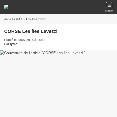
MENU
Accueil
» CORSE Les îles Lavezzi
CORSE Les îles Lavezzi
Publié le 28/07/2015 à 14:13
Par
lydie