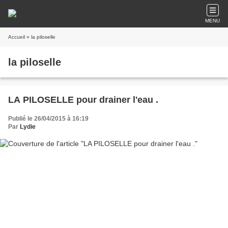
MENU
Accueil
» la piloselle
la piloselle
LA PILOSELLE pour drainer l'eau .
Publié le 26/04/2015 à 16:19
Par
Lydie