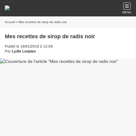
MENU
Accueil
» Mes recettes de sirop de radis noir
Mes recettes de sirop de radis noir
Publié le 18/01/2018 à 12:09
Par
Lydie Loupias