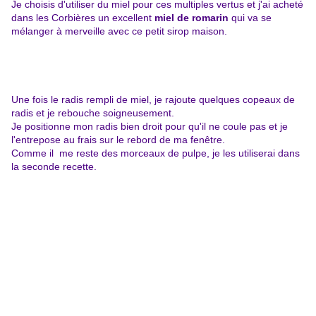
Je choisis d'utiliser du miel pour ces multiples vertus et j'ai acheté
dans les Corbières un excellent
miel de romarin
qui va se
mélanger à merveille avec ce petit sirop maison.
Une fois le radis rempli de miel, je rajoute quelques copeaux de
radis et je rebouche soigneusement.
Je positionne mon radis bien droit pour qu'il ne coule pas et je
l'entrepose au frais sur le rebord de ma fenêtre.
Comme il me reste des morceaux de pulpe, je les utiliserai dans
la seconde recette.