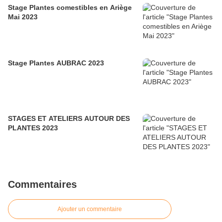
Stage Plantes comestibles en Ariège
Mai 2023
Stage Plantes AUBRAC 2023
STAGES ET ATELIERS AUTOUR DES
PLANTES 2023
Commentaires
Ajouter un commentaire