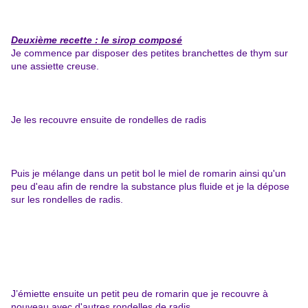
Deuxième recette : le sirop composé
Je commence par disposer des petites branchettes de thym sur
une assiette creuse.
Je les recouvre ensuite de rondelles de radis
Puis je mélange dans un petit bol le miel de romarin ainsi qu'un
peu d'eau afin de rendre la substance plus fluide et je la dépose
sur les rondelles de radis.
J’émiette ensuite un petit peu de romarin que je recouvre à
nouveau avec d'autres rondelles de radis.