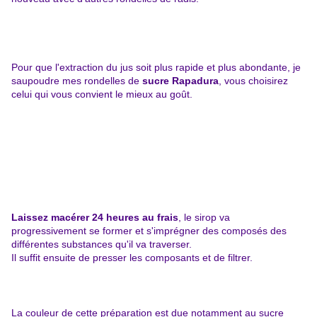
Pour que l'extraction du jus soit plus rapide et plus abondante, je
saupoudre mes rondelles de
sucre Rapadura
, vous choisirez
celui qui vous convient le mieux au goût.
Laissez macérer 24 heures au frais
, le sirop va
progressivement se former et s'imprégner des composés des
différentes substances qu'il va traverser.
Il suffit ensuite de presser les composants et de filtrer.
La couleur de cette préparation est due notamment au sucre