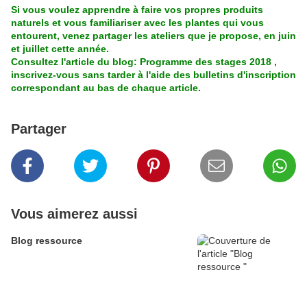
Si vous voulez apprendre à faire vos propres produits
naturels et vous familiariser avec les plantes qui vous
entourent, venez partager les ateliers que je propose, en juin
et juillet cette année.
Consultez l'article du blog: Programme des stages 2018 ,
inscrivez-vous sans tarder à l'aide des bulletins d'inscription
correspondant au bas de chaque article.
Partager
Vous aimerez aussi
Blog ressource