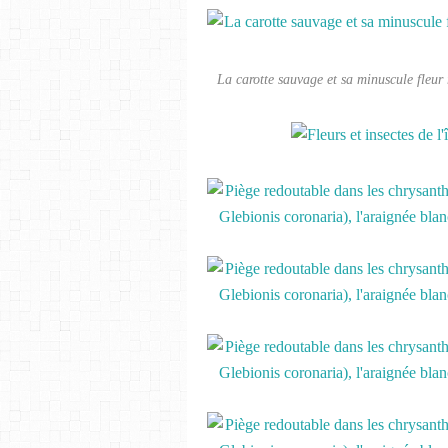
La carotte sauvage et sa minuscule fleur 