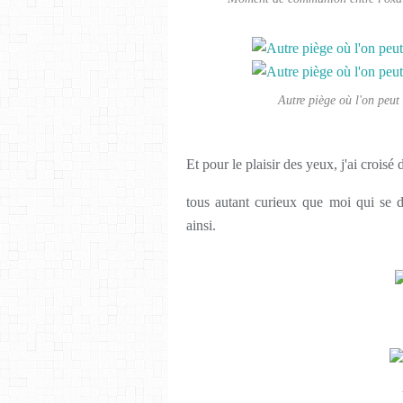
Autre piège où l'on peut 
Et pour le plaisir des yeux, j'ai croi
tous autant curieux que moi qui se d
ainsi.