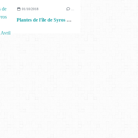
01/10/2018
…
Plantes de l'île de Syros dans les Cyclades Avril 2018