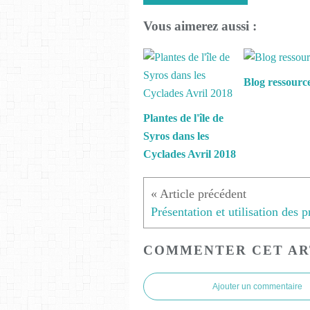
Vous aimerez aussi :
Blog ressourc
Plantes de l'île de
Syros dans les
Cyclades Avril 2018
COMMENTER CET AR
Ajouter un commentaire