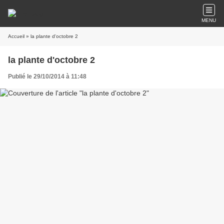
MENU
Accueil
» la plante d'octobre 2
la plante d'octobre 2
Publié le 29/10/2014 à 11:48