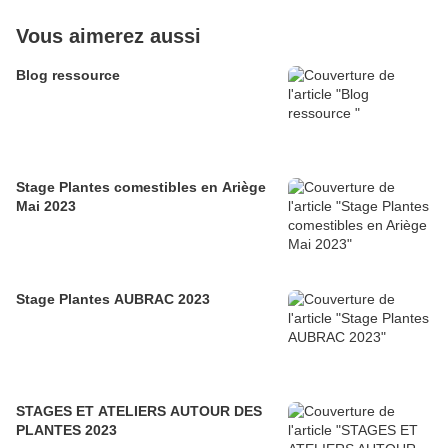
Vous aimerez aussi
Blog ressource
Stage Plantes comestibles en Ariège
Mai 2023
Stage Plantes AUBRAC 2023
STAGES ET ATELIERS AUTOUR DES
PLANTES 2023