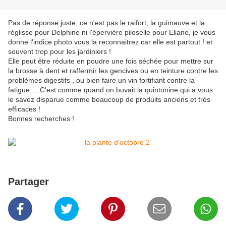
Pas de réponse juste, ce n'est pas le raifort, la guimauve et la
réglisse pour Delphine ni l'épervière piloselle pour Eliane, je vous
donne l'indice photo vous la reconnaitrez car elle est partout ! et
souvent trop pour les jardiniers !
Elle peut être réduite en poudre une fois séchée pour mettre sur
la brosse à dent et raffermir les gencives ou en teinture contre les
problèmes digestifs , ou bien faire un vin fortifiant contre la
fatigue ....C'est comme quand on buvait la quintonine qui a vous
le savez disparue comme beaucoup de produits anciens et très
efficaces !
Bonnes recherches !
Partager