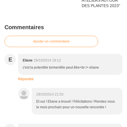
Commentaires
Ajouter un commentaire
E
Eliane
29/10/2014 19:12
c'est la potentille tormentille peut être<br /> eliane
Répondre
29/10/2014 21:53
Et oui ! Eliane a trouvé ! Félicitations ! Rendez vous
le mois prochain pour un nouvelle rencontre !